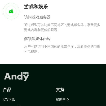
游戏和娱乐
访问游戏服务器
通过VPN可以访问不同地区的游戏服务器，享受更多
游戏内容和更低的延迟。
解锁流媒体内容
用户可以访问不同国家的流媒体库，观看更多的电影
和电视剧。
产品
支持
iOS下载
帮助中心