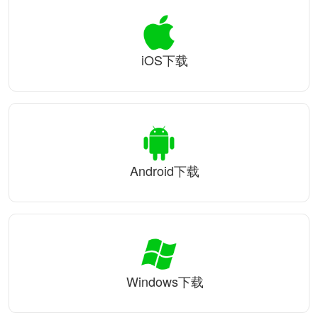
iOS下载
Android下载
Windows下载