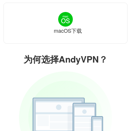
macOS下载
为何选择AndyVPN？