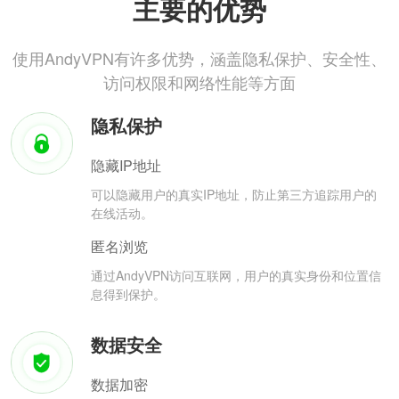
主要的优势
使用AndyVPN有许多优势，涵盖隐私保护、安全性、
访问权限和网络性能等方面
隐私保护
隐藏IP地址
可以隐藏用户的真实IP地址，防止第三方追踪用户的
在线活动。
匿名浏览
通过AndyVPN访问互联网，用户的真实身份和位置信
息得到保护。
数据安全
数据加密