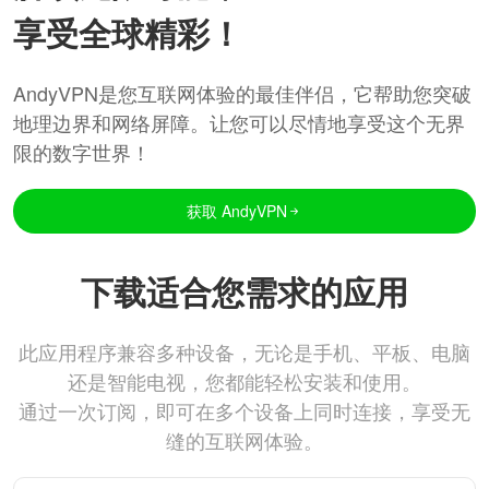
享受全球精彩！
AndyVPN是您互联网体验的最佳伴侣，它帮助您突破
地理边界和网络屏障。让您可以尽情地享受这个无界
限的数字世界！
获取 AndyVPN
下载适合您需求的应用
此应用程序兼容多种设备，无论是手机、平板、电脑
还是智能电视，您都能轻松安装和使用。
通过一次订阅，即可在多个设备上同时连接，享受无
缝的互联网体验。