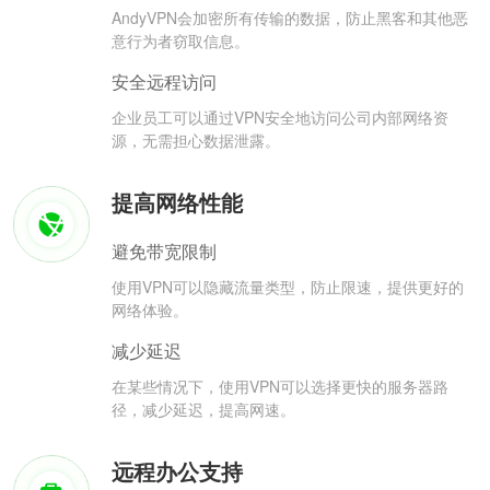
AndyVPN会加密所有传输的数据，防止黑客和其他恶
意行为者窃取信息。
安全远程访问
企业员工可以通过VPN安全地访问公司内部网络资
源，无需担心数据泄露。
提高网络性能
避免带宽限制
使用VPN可以隐藏流量类型，防止限速，提供更好的
网络体验。
减少延迟
在某些情况下，使用VPN可以选择更快的服务器路
径，减少延迟，提高网速。
远程办公支持