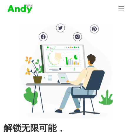
解锁无限可能，