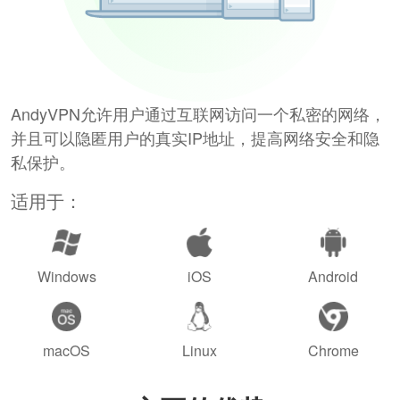
AndyVPN允许用户通过互联网访问一个私密的网络，
并且可以隐匿用户的真实IP地址，提高网络安全和隐
私保护。
适用于：
Windows
iOS
Android
macOS
Linux
Chrome