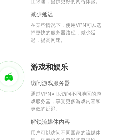
止限速，提供更好的网络体验。
减少延迟
在某些情况下，使用VPN可以选
择更快的服务器路径，减少延
迟，提高网速。
游戏和娱乐
访问游戏服务器
通过VPN可以访问不同地区的游
戏服务器，享受更多游戏内容和
更低的延迟。
解锁流媒体内容
用户可以访问不同国家的流媒体
库，观看更多的电影和电视剧。