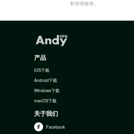
和管理效率。
产品
iOS下载
Android下载
Windows下载
macOS下载
关于我们
Facebook