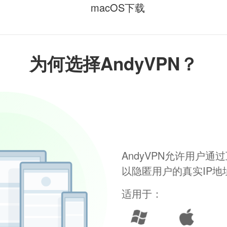
macOS下载
为何选择AndyVPN？
AndyVPN允许用户
以隐匿用户的真实IP
适用于：