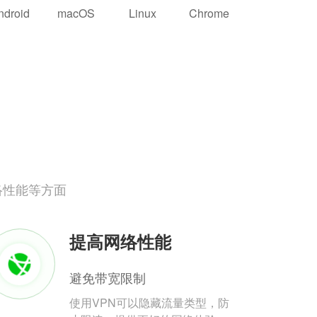
ndroid
macOS
Linux
Chrome
络性能等方面
提高网络性能
避免带宽限制
使用VPN可以隐藏流量类型，防