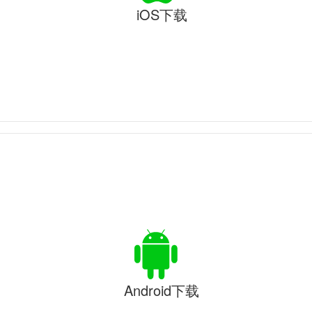
iOS下载
Android下载