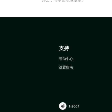
支持
帮助中心
设置指南
Reddit