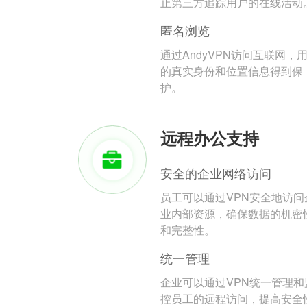
止第三方追踪用户的在线活动
匿名浏览
通过AndyVPN访问互联网，
的真实身份和位置信息得到保
护。
远程办公支持
安全的企业网络访问
员工可以通过VPN安全地访问
业内部资源，确保数据的机密
和完整性。
统一管理
企业可以通过VPN统一管理和
控员工的远程访问，提高安全