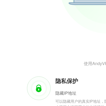
使用And
隐私保护
隐藏IP地址
可以隐藏用户的真实IP地址，