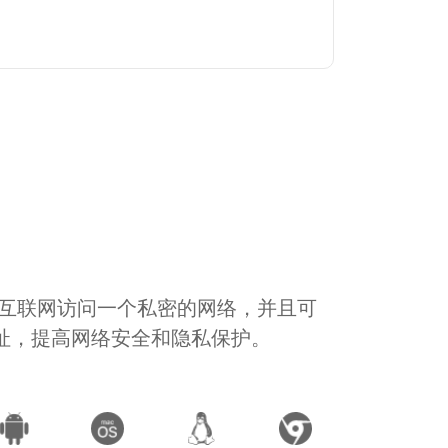
通过互联网访问一个私密的网络，并且可
地址，提高网络安全和隐私保护。