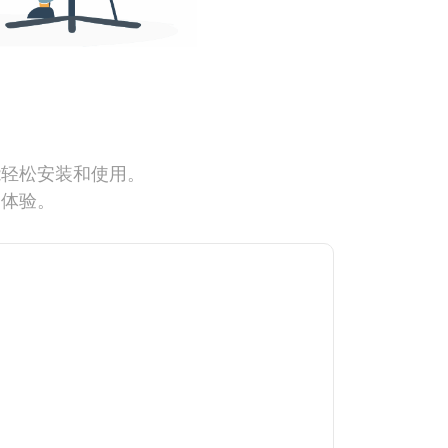
能轻松安装和使用。
网体验。