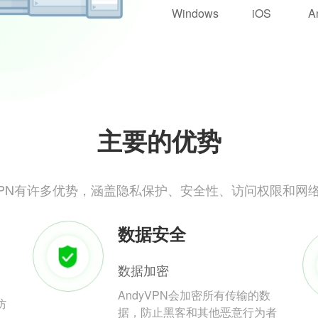
Windows
iOS
A
主要的优势
yVPN有许多优势，涵盖隐私保护、安全性、访问权限和网
数据安全
数据加密
AndyVPN会加密所有传输的数
防
据，防止黑客和其他恶意行为者