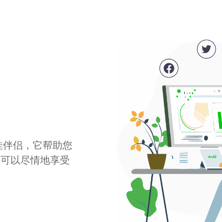
最佳伴侣，它帮助您
您可以尽情地享受