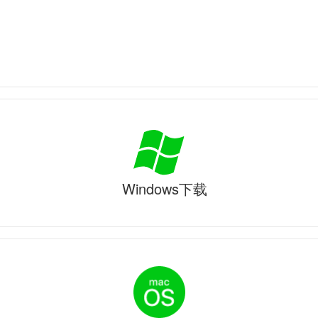
Windows下载