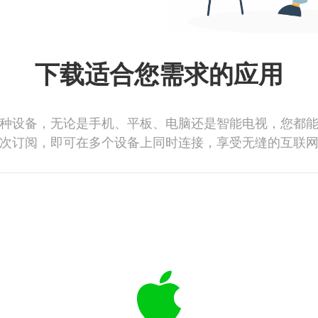
下载适合您需求的应用
种设备，无论是手机、平板、电脑还是智能电视，您都
次订阅，即可在多个设备上同时连接，享受无缝的互联