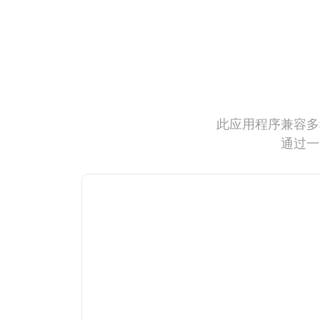
此应用程序兼容多
通过一