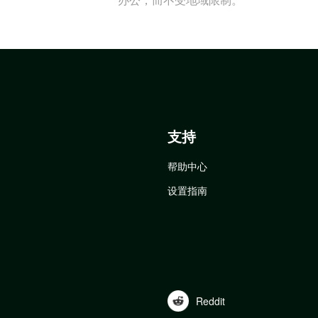
支持
帮助中心
设置指南
Reddit