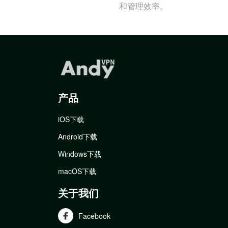
和管理效率。
产品
iOS下载
Android下载
Windows下载
macOS下载
关于我们
Facebook