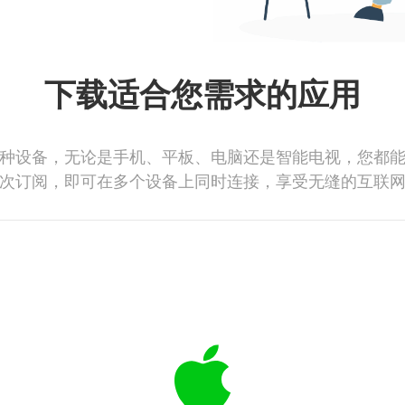
下载适合您需求的应用
种设备，无论是手机、平板、电脑还是智能电视，您都
次订阅，即可在多个设备上同时连接，享受无缝的互联