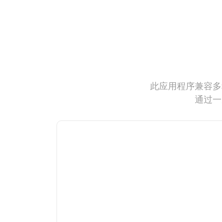
此应用程序兼容多
通过一