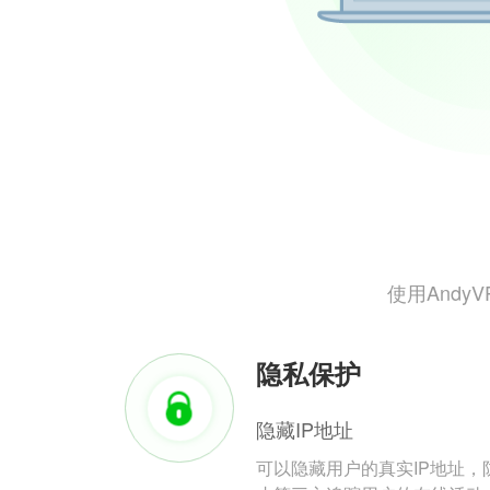
使用And
隐私保护
隐藏IP地址
可以隐藏用户的真实IP地址，