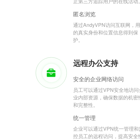
止第三方追踪用户的在线活动
匿名浏览
通过AndyVPN访问互联网，
的真实身份和位置信息得到保
护。
远程办公支持
安全的企业网络访问
员工可以通过VPN安全地访问
业内部资源，确保数据的机密
和完整性。
统一管理
企业可以通过VPN统一管理和
控员工的远程访问，提高安全