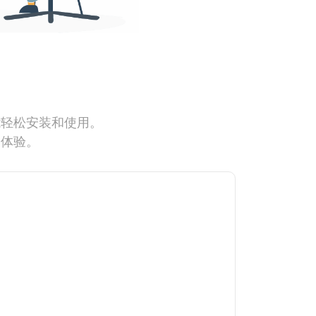
能轻松安装和使用。
网体验。