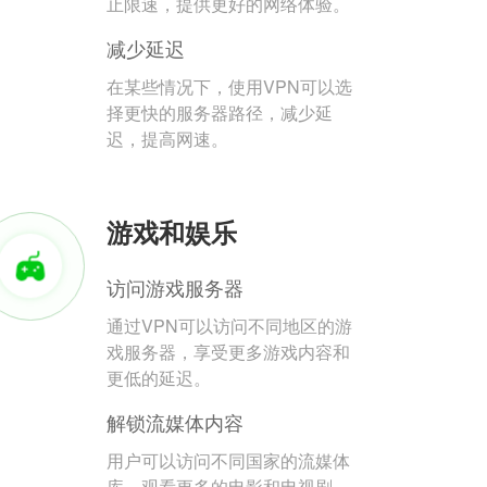
止限速，提供更好的网络体验。
减少延迟
在某些情况下，使用VPN可以选
择更快的服务器路径，减少延
迟，提高网速。
游戏和娱乐
访问游戏服务器
通过VPN可以访问不同地区的游
戏服务器，享受更多游戏内容和
更低的延迟。
解锁流媒体内容
用户可以访问不同国家的流媒体
库，观看更多的电影和电视剧。