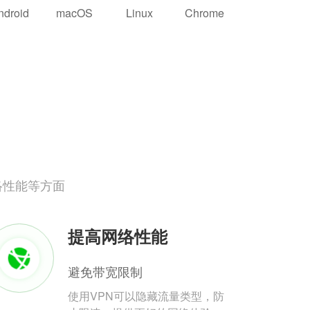
ndroid
macOS
Linux
Chrome
络性能等方面
提高网络性能
避免带宽限制
使用VPN可以隐藏流量类型，防