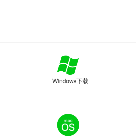
Windows下载