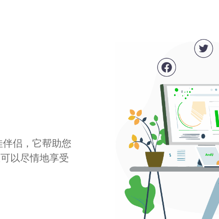
最佳伴侣，它帮助您
您可以尽情地享受