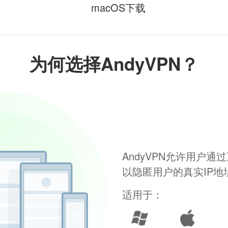
macOS下载
为何选择AndyVPN？
AndyVPN允许用户
以隐匿用户的真实IP
适用于：