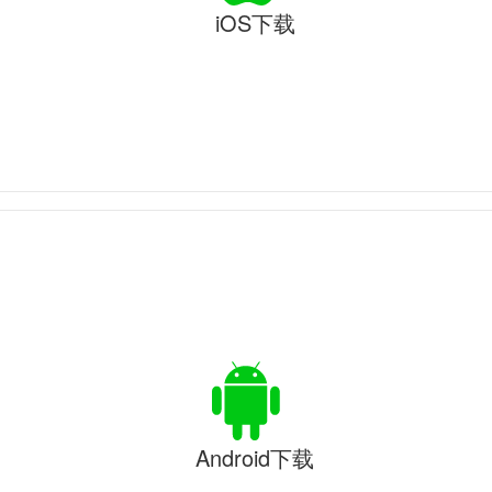
iOS下载
Android下载