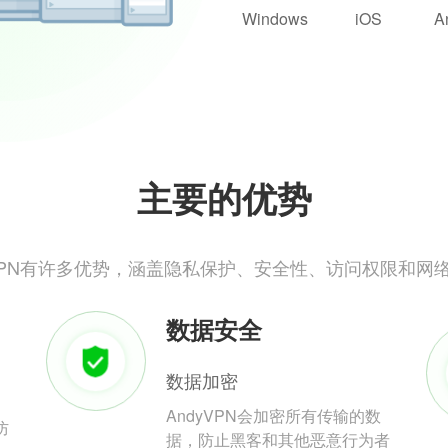
Windows
iOS
A
主要的优势
yVPN有许多优势，涵盖隐私保护、安全性、访问权限和网
数据安全
数据加密
AndyVPN会加密所有传输的数
防
据，防止黑客和其他恶意行为者