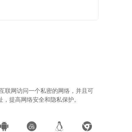
通过互联网访问一个私密的网络，并且可
地址，提高网络安全和隐私保护。