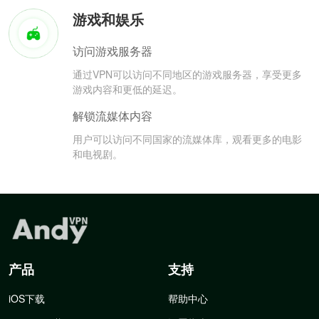
游戏和娱乐
访问游戏服务器
通过VPN可以访问不同地区的游戏服务器，享受更多
游戏内容和更低的延迟。
解锁流媒体内容
用户可以访问不同国家的流媒体库，观看更多的电影
和电视剧。
产品
支持
iOS下载
帮助中心