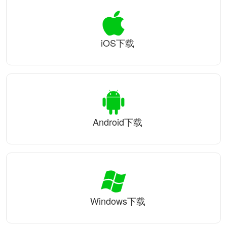
iOS下载
Android下载
Windows下载