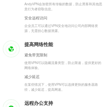
AndyVPN会加密所有传输的数据，防止黑客和其他恶
意行为者窃取信息。
安全远程访问
企业员工可以通过VPN安全地访问公司内部网络资
源，无需担心数据泄露。
提高网络性能
避免带宽限制
使用VPN可以隐藏流量类型，防止限速，提供更好的
网络体验。
减少延迟
在某些情况下，使用VPN可以选择更快的服务器路
径，减少延迟，提高网速。
远程办公支持