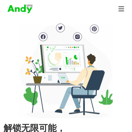
解锁无限可能，