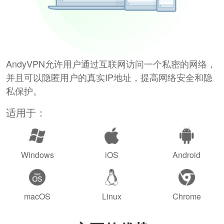
AndyVPN允许用户通过互联网访问一个私密的网络，
并且可以隐匿用户的真实IP地址，提高网络安全和隐
私保护。
适用于：
Windows
iOS
Android
macOS
Linux
Chrome